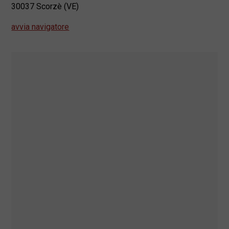
30037 Scorzè (VE)
avvia navigatore