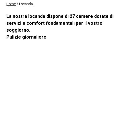
Home
/ Locanda
La nostra locanda dispone di 27 camere dotate di
servizi e comfort fondamentali per il vostro
soggiorno.
Pulizie giornaliere.