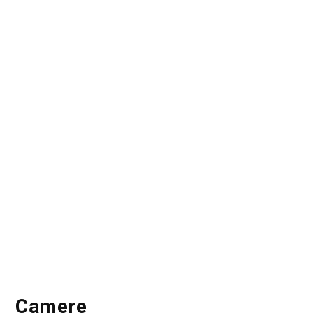
Camere